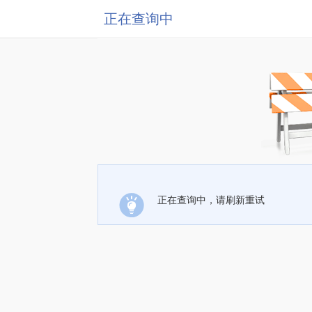
正在查询中
正在查询中，请刷新重试